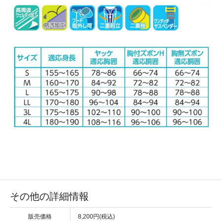
その他の詳細情報
販売価格
8,200円(税込)