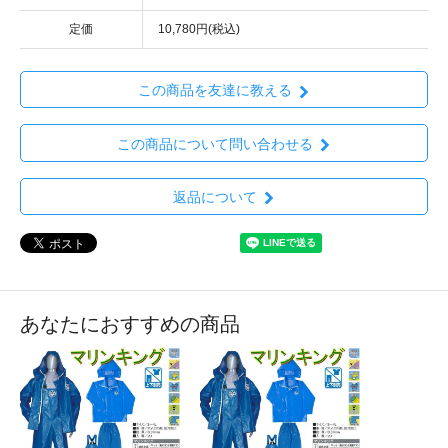
定価
10,780円(税込)
この商品を友達に教える
この商品について問い合わせる
返品について
あなたにおすすめの商品