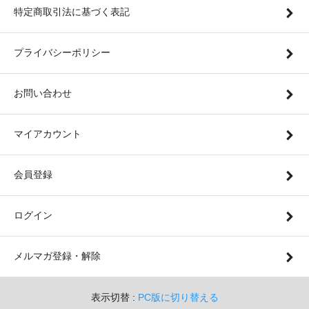
特定商取引法に基づく表記
プライバシーポリシー
お問い合わせ
マイアカウント
会員登録
ログイン
メルマガ登録・解除
表示切替 :
PC版に切り替える