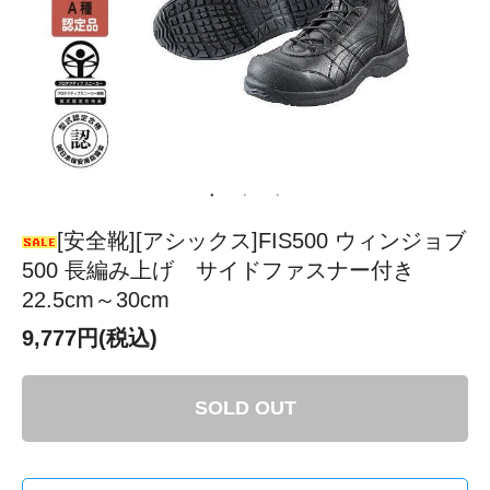
[安全靴][アシックス]FIS500 ウィンジョブ
500 長編み上げ サイドファスナー付き
22.5cm～30cm
9,777円(税込)
SOLD OUT