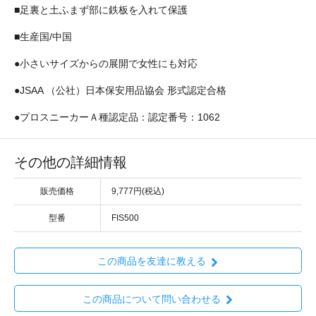
■足裏と土ふまず部に鉄板を入れて保護
■生産国/中国
●小さいサイズからの展開で女性にも対応
●JSAA （公社）日本保安用品協会 形式認定合格
●プロスニーカーＡ種認定品：認定番号：1062
その他の詳細情報
販売価格
9,777円(税込)
型番
FIS500
この商品を友達に教える
この商品について問い合わせる