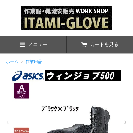
メニュー
カートを見る
ホーム
>
作業用品