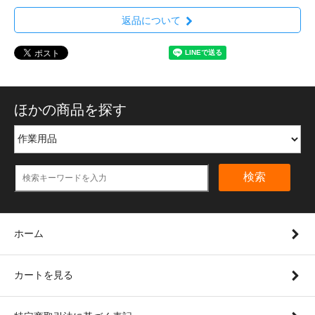
返品について
ほかの商品を探す
検索
ホーム
カートを見る