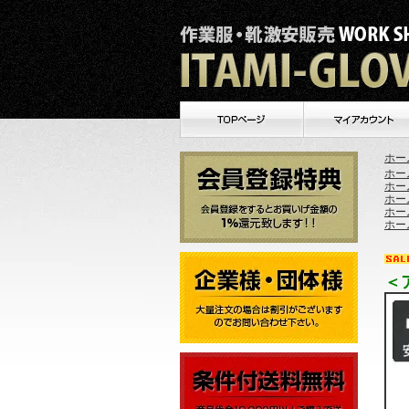
ホー
ホー
ホー
ホー
ホー
ホー
＜