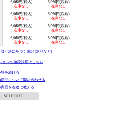
6,060円(税込)
6,060円(税込)
在庫なし
在庫なし
6,060円(税込)
6,060円(税込)
在庫なし
在庫なし
6,060円(税込)
6,060円(税込)
在庫なし
在庫なし
6,060円(税込)
6,060円(税込)
在庫なし
在庫なし
商取引法に基づく表記 (返品など)
ションの値段詳細はこちら
い物を続ける
の商品について問い合わせる
の商品を友達に教える
SOLD OUT