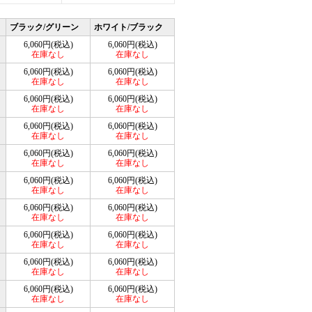
ブラック/グリーン
ホワイト/ブラック
6,060円(税込)
6,060円(税込)
在庫なし
在庫なし
6,060円(税込)
6,060円(税込)
在庫なし
在庫なし
6,060円(税込)
6,060円(税込)
在庫なし
在庫なし
6,060円(税込)
6,060円(税込)
在庫なし
在庫なし
6,060円(税込)
6,060円(税込)
在庫なし
在庫なし
6,060円(税込)
6,060円(税込)
在庫なし
在庫なし
6,060円(税込)
6,060円(税込)
在庫なし
在庫なし
6,060円(税込)
6,060円(税込)
在庫なし
在庫なし
6,060円(税込)
6,060円(税込)
在庫なし
在庫なし
6,060円(税込)
6,060円(税込)
在庫なし
在庫なし