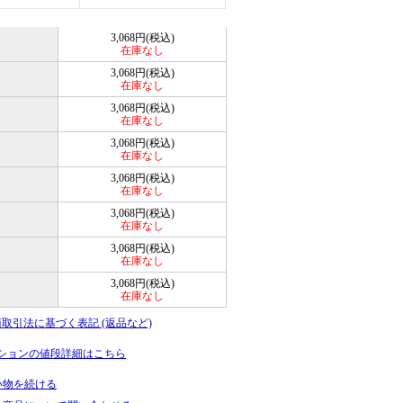
3,068円(税込)
在庫なし
3,068円(税込)
在庫なし
3,068円(税込)
在庫なし
3,068円(税込)
在庫なし
3,068円(税込)
在庫なし
3,068円(税込)
在庫なし
3,068円(税込)
在庫なし
3,068円(税込)
在庫なし
商取引法に基づく表記 (返品など)
ションの値段詳細はこちら
い物を続ける