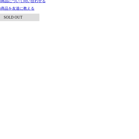
の商品について問い合わせる
の商品を友達に教える
SOLD OUT